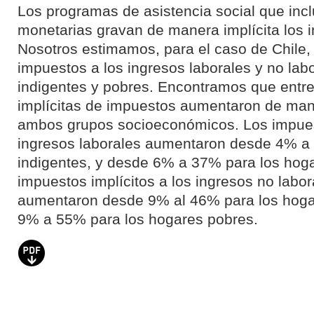
Los programas de asistencia social que incl
monetarias gravan de manera implícita los 
Nosotros estimamos, para el caso de Chile, 
impuestos a los ingresos laborales y no lab
indigentes y pobres. Encontramos que entre
implícitas de impuestos aumentaron de man
ambos grupos socioeconómicos. Los impuest
ingresos laborales aumentaron desde 4% a
indigentes, y desde 6% a 37% para los hog
impuestos implícitos a los ingresos no labor
aumentaron desde 9% al 46% para los hogar
9% a 55% para los hogares pobres.