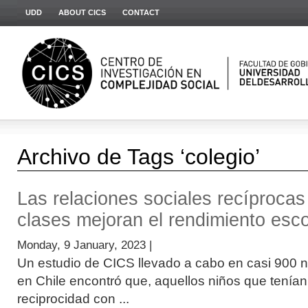
UDD
ABOUT CICS
CONTACT
Archivo de Tags ‘colegio’
Las relaciones sociales recíprocas
clases mejoran el rendimiento esco
Monday, 9 January, 2023 |
Un estudio de CICS llevado a cabo en casi 900 
en Chile encontró que, aquellos niños que tenían 
reciprocidad con ...